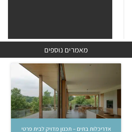
מאמרים נוספים
אדריכלות בתים – תכנון מדויק לבית פרטי