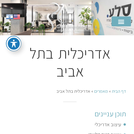
אדריכלית בתל
אביב
דף הבית
»
מאמרים
»
אדריכלית בתל אביב
תוכן עניינים
עיצוב אדריכלי