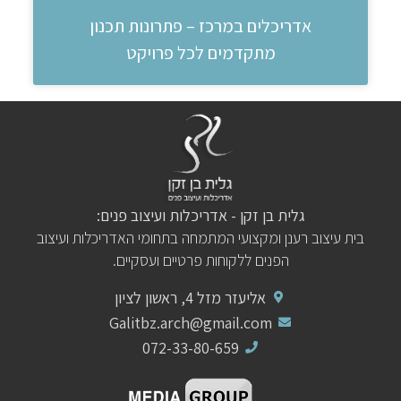
אדריכלים במרכז – פתרונות תכנון
מתקדמים לכל פרויקט
גלית בן זקן - אדריכלות ועיצוב פנים:
בית עיצוב רענן ומקצועי המתמחה בתחומי האדריכלות ועיצוב
הפנים ללקוחות פרטיים ועסקיים.
אליעזר מזל 4, ראשון לציון
Galitbz.arch@gmail.com
072-33-80-659