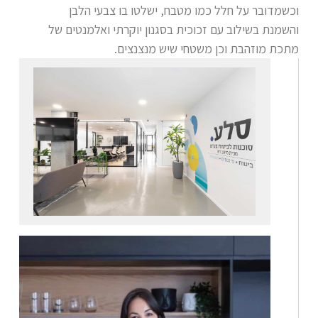
וכשמדובר על חלל כמו מטבח, ישלטו בו צבעי הלבן
והשמנת בשילוב עם זכוכית בסגנון יוקרתי ואלמנטים של
מתכת מוזהבת וכן משטחי שיש מנצנצים.