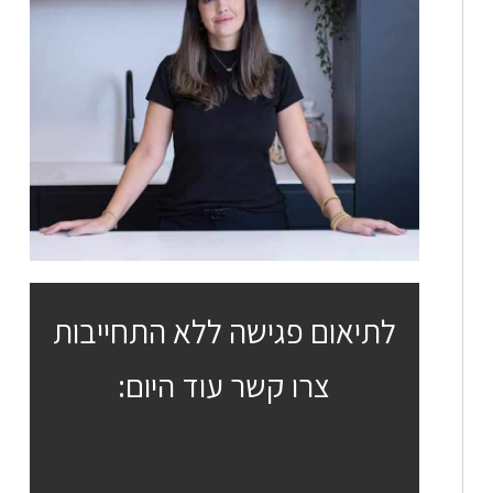
לתיאום פגישה ללא התחייבות
צרו קשר עוד היום: