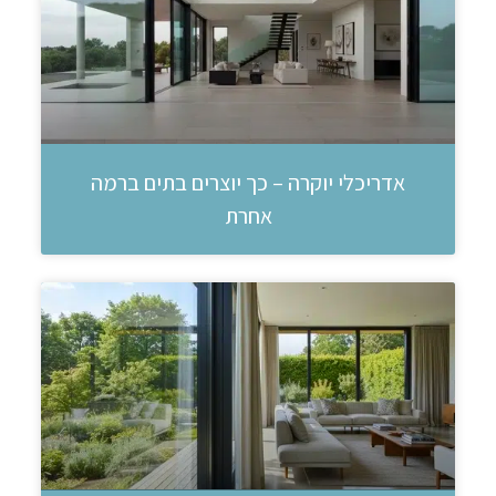
אדריכלי יוקרה – כך יוצרים בתים ברמה
אחרת