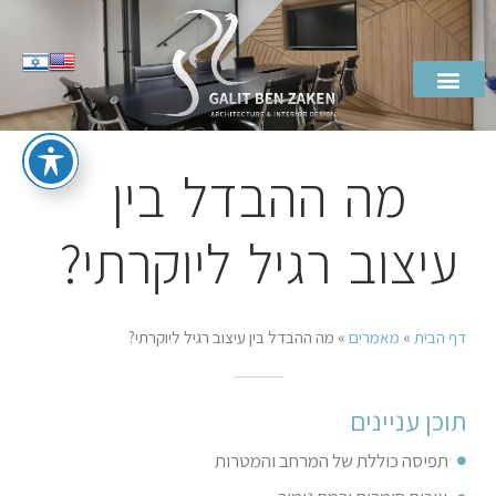
מה ההבדל בין
עיצוב רגיל ליוקרתי?
דף הבית
»
מאמרים
»
מה ההבדל בין עיצוב רגיל ליוקרתי?
תוכן עניינים
תפיסה כוללת של המרחב והמטרות