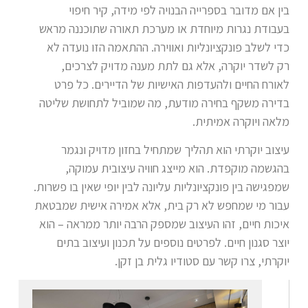
בין אם מדובר בספרייה הבנויה לפי מידה, קיר חיפוי
בעבודת נגרות מיוחדת או מערכת תאורה שתוכננה מראש
כדי לשלב פונקציונליות ואווירה. ההתאמה הזו נועדה לא
רק לשדר יוקרה, אלא גם לתת מענה מדויק לצרכים,
לאורח החיים ולהעדפות האישיות של הדיירים. כל פרט
בדירה משקף בחירה מודעת, מה שמוביל לתחושת שליטה
מלאה ויוקרה אמיתית.
עיצוב יוקרתי הוא תהליך שמתחיל בחזון מדויק ונגמר
בהגשמה מוקפדת. הוא מייצג חוויה עיצובית עמוקה,
שמפגישה בין פונקציונליות עליונה לבין יופי שאין בו פשרות.
עבור מי שמחפש לא רק בית, אלא אמירה אישית שמבטאת
איכות חיים, זהו העיצוב שמספק הרבה יותר ממראה – הוא
יוצר סגנון חיים. לפרטים נוספים על תכנון ועיצוב בתים
יוקרתי, צרו קשר עם סטודיו גלית בן זקן.