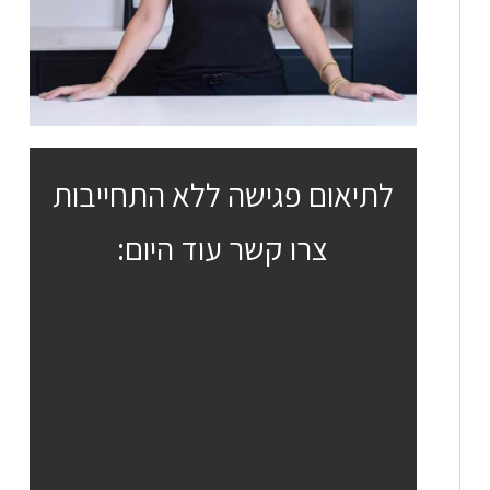
לתיאום פגישה ללא התחייבות
צרו קשר עוד היום: