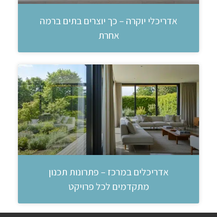
אדריכלי יוקרה – כך יוצרים בתים ברמה
אחרת
אדריכלים במרכז – פתרונות תכנון
מתקדמים לכל פרויקט