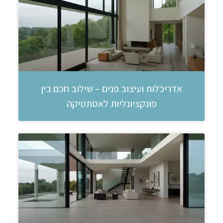
אדריכלות ועיצוב פנים – שילוב חכם בין
פונקציונליות לאסתטיקה