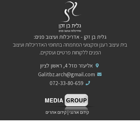
גלית בן זקן - אדריכלות ועיצוב פנים:
בית עיצוב רענן ומקצועי המתמחה בתחומי האדריכלות ועיצוב
הפנים ללקוחות פרטיים ועסקיים.
אליעזר מזל 4, ראשון לציון
Galitbz.arch@gmail.com
072-33-80-659
קידום אורגני
|
קידום אתרים