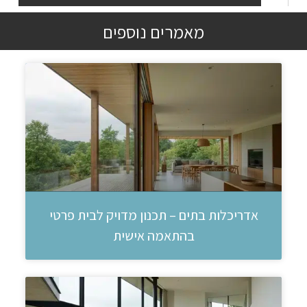
מאמרים נוספים
אדריכלות בתים – תכנון מדויק לבית פרטי
בהתאמה אישית