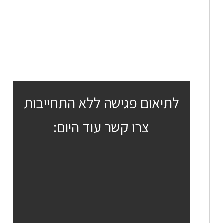
לתיאום פגישה ללא התחייבות
צרו קשר עוד היום: