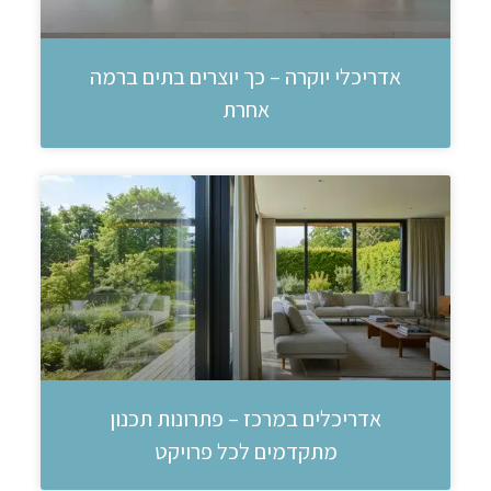
אדריכלי יוקרה – כך יוצרים בתים ברמה
אחרת
אדריכלים במרכז – פתרונות תכנון
מתקדמים לכל פרויקט