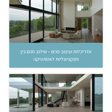
אדריכלות ועיצוב פנים – שילוב חכם בין
פונקציונליות לאסתטיקה