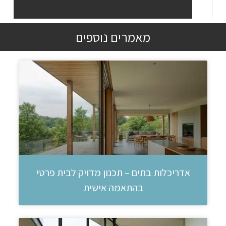
מאמרים נוספים
אדריכלות בתים – תכנון מדויק לבית פרטי
בהתאמה אישית