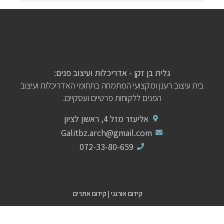
גלית בן זקן - אדריכלות ועיצוב פנים:
בית עיצוב רענן ומקצועי המתמחה בתחומי האדריכלות ועיצוב
הפנים ללקוחות פרטיים ועסקיים.
אליעזר מזל 4, ראשון לציון
Galitbz.arch@gmail.com
072-33-80-659
קידום אורגני
|
קידום אתרים