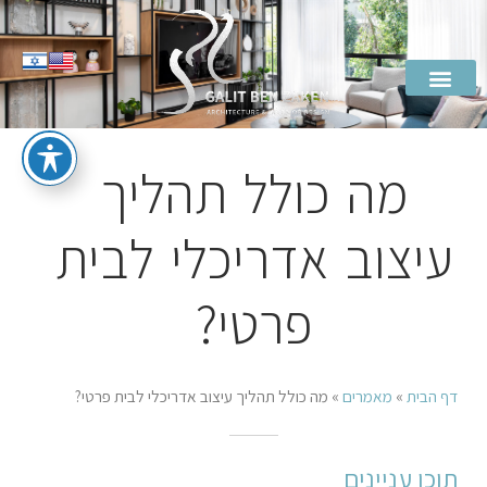
מה כולל תהליך
עיצוב אדריכלי לבית
פרטי?
דף הבית
»
מאמרים
»
מה כולל תהליך עיצוב אדריכלי לבית פרטי?
תוכן עניינים