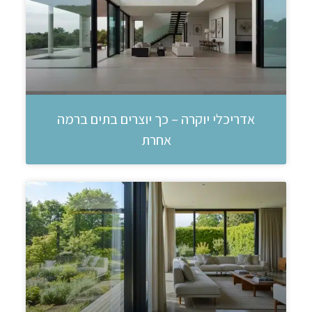
אדריכלי יוקרה – כך יוצרים בתים ברמה
אחרת