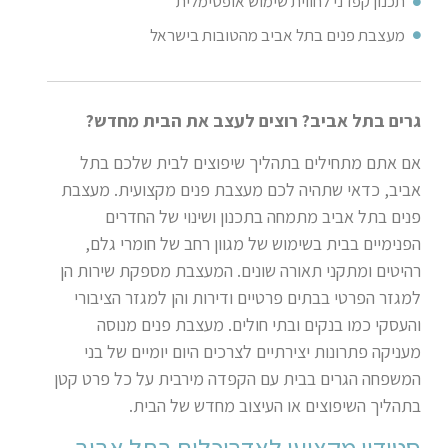
תכנון קפדני לחווית שימוש אופטימלית
מעצבת פנים בתל אביב מהטובות בישראל
גרים בתל אביב? רוצים לעצב את הבית מחדש?
אם אתם מתחילים בתהליך שיפוצים לבית שלכם בתל
אביב, כדאי שתהיה לכם מעצבת פנים מקצועית. מעצבת
פנים בתל אביב מתמחה בתכנון ושינוי של החדרים
הפנימיים בבית בשימוש של מגוון רחב של חומרי גלם,
רהיטים ומתקני תאורה שונים. המעצבת מספקת שירות הן
למגזר הפרטי בבתים פרטיים ודירות והן למגזר הציבורי
והעסקי כמו בנקים ובתי חולים. מעצבת פנים מנוסה
מעניקה פתרונות יצירתיים לצרכים היום יומיים של בני
המשפחה הגרים בבית עם הקפדה מירבית על כל פרט קטן
בתהליך השיפוצים או העיצוב מחדש של הבית.