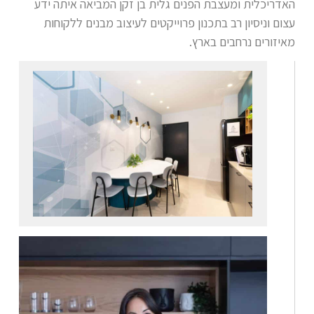
האדריכלית ומעצבת הפנים גלית בן זקן המביאה איתה ידע
עצום וניסיון רב בתכנון פרוייקטים לעיצוב מבנים ללקוחות
מאיזורים נרחבים בארץ.