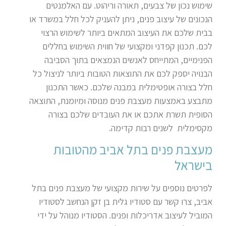
שימוש נכון של צבעים, תאורה וריהוט. עם האלמנטים
הנכונים של עיצוב פנים, ניתן להעניק לכל חלל במשרד או
בבית שלכם את העיצוב המתאים ביותר לשימוש הרצוי
לכם. תכנון קפדני ומקצועי של חווית השימוש בחללים
הפנימיים, המתייחס לאנשים הנמצאים בתוך הסביבה
הבנויה יספק לכם את התוצאות הטובות ביותר לניצול כל
חלל בצורה אופטימלית במבנה שלכם. כאשר התכנון
מתבצע באמצעות מעצבת פנים מנוסה ומיומנת, התוצאה
הסופית תשרת אתכם או את העובדים שלכם בצורה
מקסימלית לשנים רבות קדימה.
מעצבת פנים בתל אביב מהטובות
בישראל
לפרטים נוספים על שירות מקצועי של מעצבת פנים בתל
אביב, צרו קשר עם סטודיו גלית בן זקן הנחשב לסטודיו
המוביל לעיצוב אדריכלות ופנים. הסטודיו מנוהל על ידי