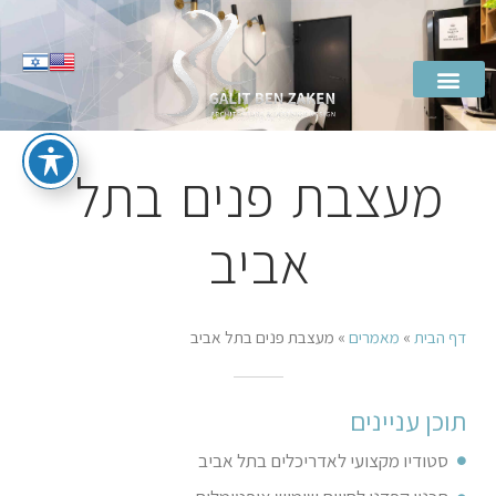
מעצבת פנים בתל
אביב
דף הבית
»
מאמרים
»
מעצבת פנים בתל אביב
תוכן עניינים
סטודיו מקצועי לאדריכלים בתל אביב