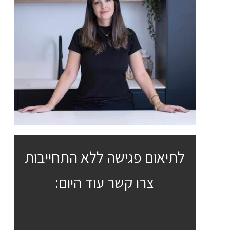
לתיאום פגישה ללא התחייבות
צרו קשר עוד היום: