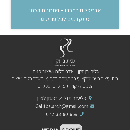
אדריכלים במרכז – פתרונות תכנון
מתקדמים לכל פרויקט
גלית בן זקן - אדריכלות ועיצוב פנים:
בית עיצוב רענן ומקצועי המתמחה בתחומי האדריכלות ועיצוב
הפנים ללקוחות פרטיים ועסקיים.
אליעזר מזל 4, ראשון לציון
Galitbz.arch@gmail.com
072-33-80-659