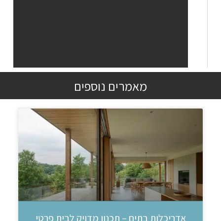
מאמרים נוספים
אדריכלות בתים – תכנון מדויק לבית פרטי