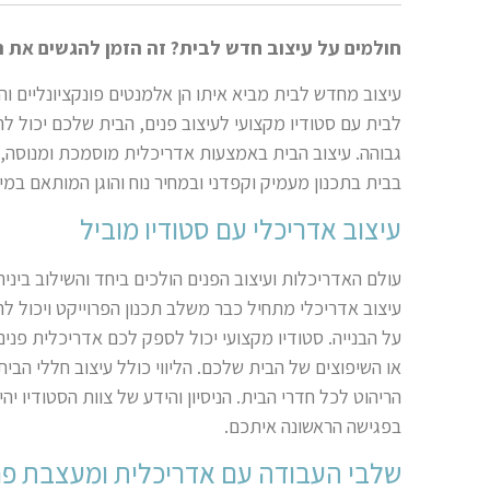
חולמים על עיצוב חדש לבית? זה הזמן להגשים את ה
עיצוב מחדש לבית מביא איתו הן אלמנטים פונקציונליים וה
לבית עם סטודיו מקצועי לעיצוב פנים, הבית שלכם יכול 
גבוהה. עיצוב הבית באמצעות אדריכלית מוסמכת ומנוסה,
בבית בתכנון מעמיק וקפדני ובמחיר נוח והוגן המותאם במ
עיצוב אדריכלי עם סטודיו מוביל
עולם האדריכלות ועיצוב הפנים הולכים ביחד והשילוב ביני
עיצוב אדריכלי מתחיל כבר משלב תכנון הפרוייקט ויכול לה
על הבנייה. סטודיו מקצועי יכול לספק לכם אדריכלית פני
או השיפוצים של הבית שלכם. הליווי כולל עיצוב חללי הבית,
הריהוט לכל חדרי הבית. הניסיון והידע של צוות הסטודיו י
בפגישה הראשונה איתכם.
שלבי העבודה עם אדריכלית ומעצבת פנ