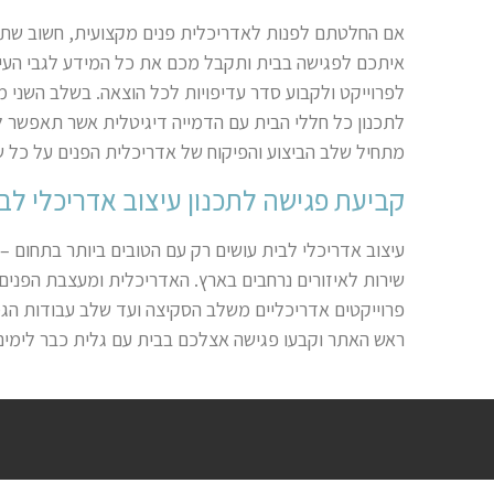
אם החלטתם לפנות לאדריכלית פנים מקצועית, חשוב שתד
איתכם לפגישה בבית ותקבל מכם את כל המידע לגבי העיצ
לפרוייקט ולקבוע סדר עדיפויות לכל הוצאה. בשלב השני מ
לתכנון כל חללי הבית עם הדמייה דיגיטלית אשר תאפשר 
מתחיל שלב הביצוע והפיקוח של אדריכלית הפנים על כל 
קביעת פגישה לתכנון עיצוב אדריכלי לב
עיצוב אדריכלי לבית עושים רק עם הטובים ביותר בתחום – 
שירות לאיזורים נרחבים בארץ. האדריכלית ומעצבת הפנים ג
פרוייקטים אדריכליים משלב הסקיצה ועד שלב עבודות הגמ
ראש האתר וקבעו פגישה אצלכם בבית עם גלית כבר לימים