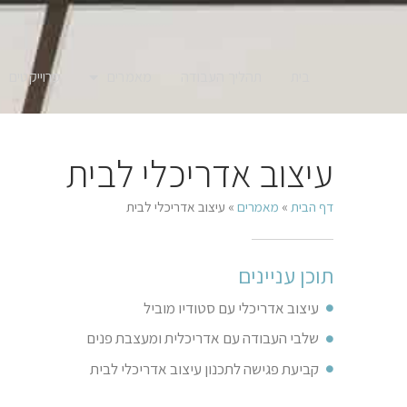
בית
תהליך העבודה
מאמרים
פרוייקטים
עיצוב אדריכלי לבית
דף הבית
»
מאמרים
»
עיצוב אדריכלי לבית
תוכן עניינים
עיצוב אדריכלי עם סטודיו מוביל
שלבי העבודה עם אדריכלית ומעצבת פנים
קביעת פגישה לתכנון עיצוב אדריכלי לבית