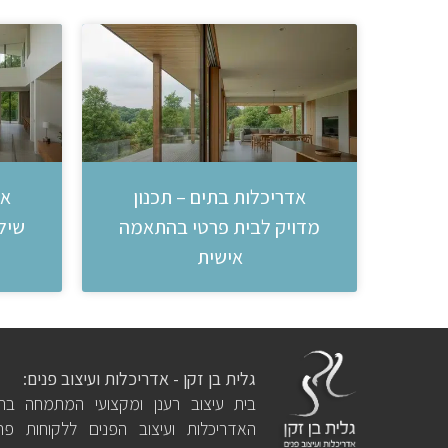
אדריכלות בתים – תכנון
אד
מדויק לבית פרטי בהתאמה
שילו
אישית
גלית בן זקן - אדריכלות ועיצוב פנים:
בית עיצוב רענן ומקצועי המתמחה בתח
האדריכלות ועיצוב הפנים ללקוחות פרט