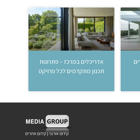
ים
אדריכלים במרכז – פתרונות
תכנון מתקדמים לכל פרויקט
קידום אורגני
|
קידום אתרים