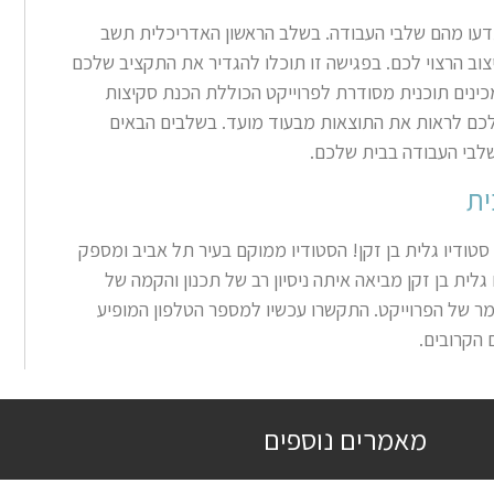
עו מהם שלבי העבודה. בשלב הראשון האדריכלית תשב
וב הרצוי לכם. בפגישה זו תוכלו להגדיר את התקציב שלכם
כינים תוכנית מסודרת לפרוייקט הכוללת הכנת סקיצות
לכם לראות את התוצאות מבעוד מועד. בשלבים הבאים
שלבי העבודה בבית שלכם.
ית
סטודיו גלית בן זקן! הסטודיו ממוקם בעיר תל אביב ומספק
לית בן זקן מביאה איתה ניסיון רב של תכנון והקמה של
ר של הפרוייקט. התקשרו עכשיו למספר הטלפון המופיע
 הקרובים.
מאמרים נוספים