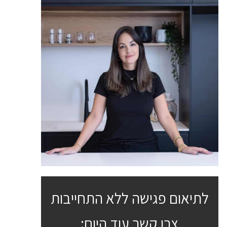
לתיאום פגישה ללא התחייבות
צרו קשר עוד היום: