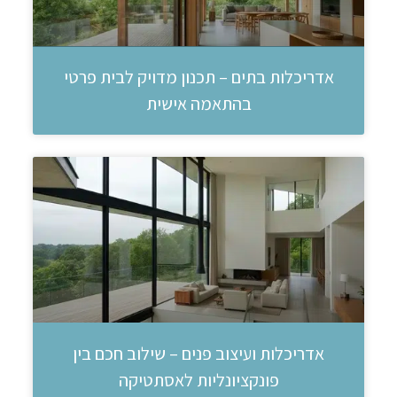
אדריכלות בתים – תכנון מדויק לבית פרטי
בהתאמה אישית
אדריכלות ועיצוב פנים – שילוב חכם בין
פונקציונליות לאסתטיקה