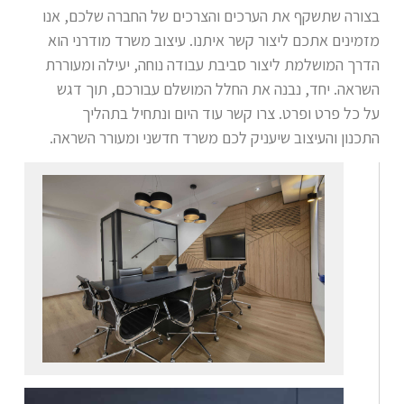
בצורה שתשקף את הערכים והצרכים של החברה שלכם, אנו
מזמינים אתכם ליצור קשר איתנו. עיצוב משרד מודרני הוא
הדרך המושלמת ליצור סביבת עבודה נוחה, יעילה ומעוררת
השראה. יחד, נבנה את החלל המושלם עבורכם, תוך דגש
על כל פרט ופרט. צרו קשר עוד היום ונתחיל בתהליך
התכנון והעיצוב שיעניק לכם משרד חדשני ומעורר השראה.