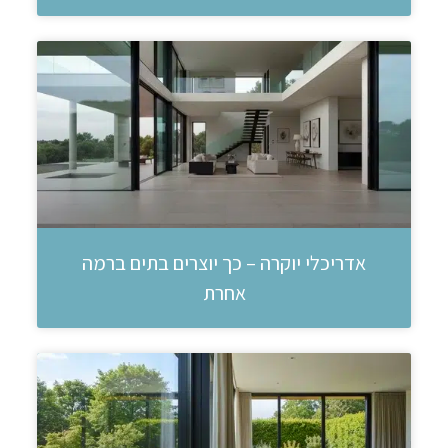
אדריכלי יוקרה – כך יוצרים בתים ברמה
אחרת