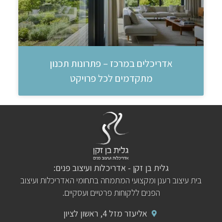
אדריכלים במרכז – פתרונות תכנון
מתקדמים לכל פרויקט
גלית בן זקן - אדריכלות ועיצוב פנים:
בית עיצוב רענן ומקצועי המתמחה בתחומי האדריכלות ועיצוב
הפנים ללקוחות פרטיים ועסקיים.
אליעזר מזל 4, ראשון לציון