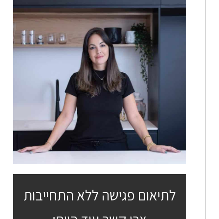
לתיאום פגישה ללא התחייבות
צרו קשר עוד היום: