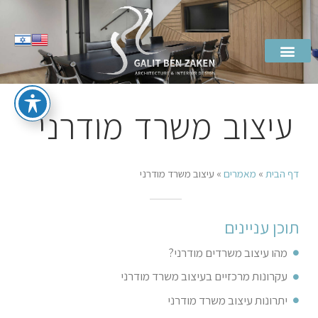
עיצוב משרד מודרני
דף הבית
»
מאמרים
»
עיצוב משרד מודרני
תוכן עניינים
מהו עיצוב משרדים מודרני?
עקרונות מרכזיים בעיצוב משרד מודרני
יתרונות עיצוב משרד מודרני