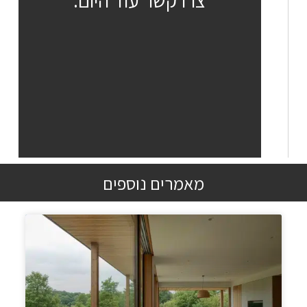
מאמרים נוספים