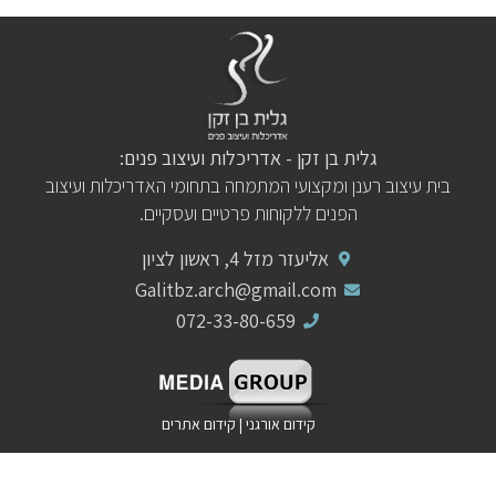
גלית בן זקן - אדריכלות ועיצוב פנים:
בית עיצוב רענן ומקצועי המתמחה בתחומי האדריכלות ועיצוב
הפנים ללקוחות פרטיים ועסקיים.
אליעזר מזל 4, ראשון לציון
Galitbz.arch@gmail.com
072-33-80-659
קידום אורגני
|
קידום אתרים