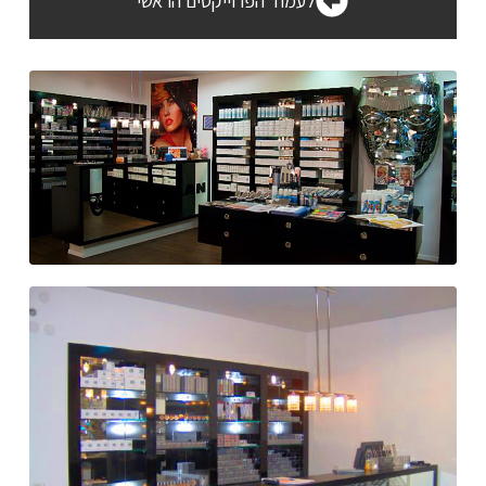
לעמוד הפרוייקטים הראשי