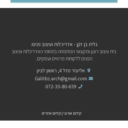
גלית בן זקן - אדריכלות ועיצוב פנים:
בית עיצוב רענן ומקצועי המתמחה בתחומי האדריכלות ועיצוב
הפנים ללקוחות פרטיים ועסקיים.
אליעזר מזל 4, ראשון לציון
Galitbz.arch@gmail.com
072-33-80-659
קידום אורגני
|
קידום אתרים