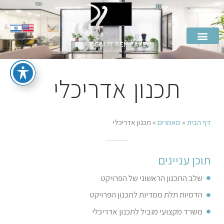
תכנון אדריכלי
דף הבית
»
מאמרים
»
תכנון אדריכלי
תוכן עניינים
שלב התכנון הראשוני של הפרויקט
הדמיות תלת ממדיות לתכנון הפרויקט
משרד מקצועי מוביל לתכנון אדריכלי