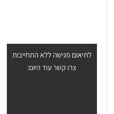
לתיאום פגישה ללא התחייבות
צרו קשר עוד היום: