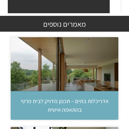
מאמרים נוספים
אדריכלות בתים – תכנון מדויק לבית פרטי
בהתאמה אישית