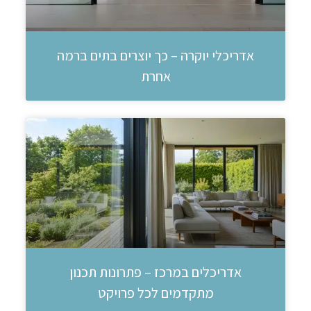
אדריכלי יוקרה – כך יוצרים בתים ברמה
אחרת
אדריכלים במרכז – פתרונות תכנון
מתקדמים לכל פרויקט