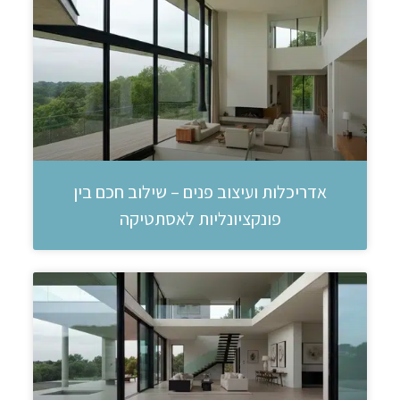
אדריכלות ועיצוב פנים – שילוב חכם בין
פונקציונליות לאסתטיקה