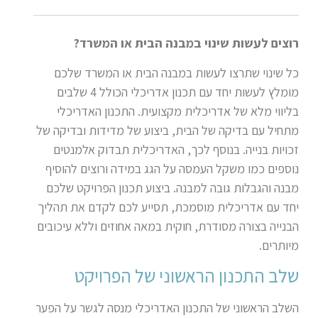
רוצים לעשות שינוי במבנה הבית או המשרד?
כל שינוי שתרצו לעשות במבנה הבית או המשרד שלכם
מומלץ לעשות יחד עם תכנון אדריכלי הכולל 4 שלבים
בליווי מלא של אדריכלית מקצועית. התכנון האדריכלי
מתחיל עם בדיקה של הבית, ביצוע של מדידות ובדיקה של
זכויות בנייה. בנוסף לכך, האדריכלית תבדוק אלמנטים
נוספים כמו משקל העמסה על הגג במידה ורוצים להוסיף
מבנה והגבלות גובה למבנה. ביצוע תכנון הפרויקט שלכם
יחד עם אדריכלית מוסמכת, תסייע לכם לקדם את תהליך
הבנייה בצורה מסודרת, חוקית במאה אחוזים וללא עיכובים
מיותרים.
שלב התכנון הראשוני של הפרויקט
השלב הראשוני של התכנון האדריכלי מנסה לגשר על הפער