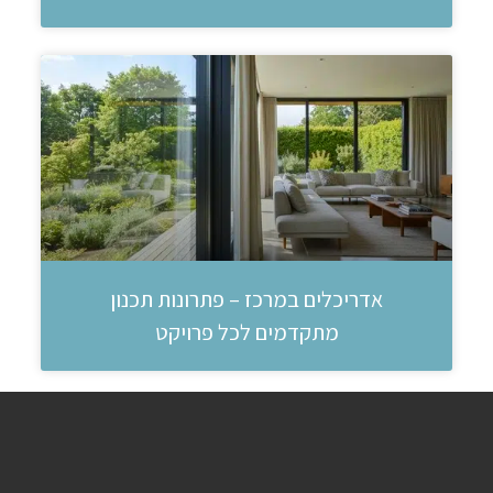
אדריכלים במרכז – פתרונות תכנון
מתקדמים לכל פרויקט