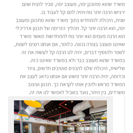
משרד שהוא מתוכנן יפה, מעוצב יפה, סביר להניח שהם
ירגישו הרבה יותר נוח ויהיה להם קל לעבוד בו.
שנית, היכולת להתחדש בתוך משרד שהוא מתכונן ומעוצב
יפה, הוא הרבה יותר קל. תהליך הזרימה של תכנון אדריכלי
הוא הרבה פעמים הוא יותר נוח להתחדשות מאשר משרד
שאיננו מעוצב בצורה נכונה. כלומר, אם אנחנו רוצים לשנות,
לשפר ולהוסיף דברים, יהיה לנו הרבה קל לעשות את זה
במשרד שהוא מעוצב כבר ולא במשרד שאיננו כזה.
שלישית, היכולת שלנו להכניס מוטיבים חדשים, ציוד
וכדומה, יהיה הרבה יותר פשוט אם אנחנו נדאג לעצב את
המשרד מראש ולהכין אותו לקראת כך. תכנון ועיצוב
משרדים, בין היתר, נועד בשביל לאפשר לנו את זה.