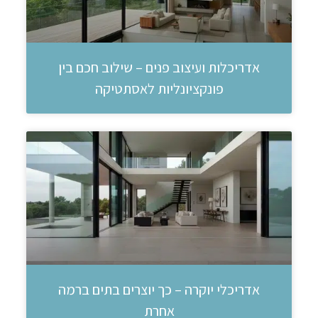
אדריכלות ועיצוב פנים – שילוב חכם בין
פונקציונליות לאסתטיקה
אדריכלי יוקרה – כך יוצרים בתים ברמה
אחרת