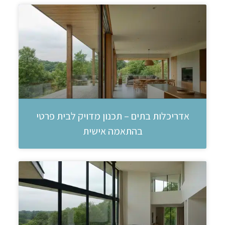
אדריכלות בתים – תכנון מדויק לבית פרטי
בהתאמה אישית