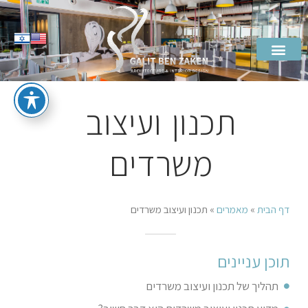
תכנון ועיצוב
משרדים
דף הבית
»
מאמרים
»
תכנון ועיצוב משרדים
תוכן עניינים
תהליך של תכנון ועיצוב משרדים