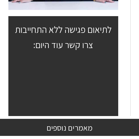
לתיאום פגישה ללא התחייבות
צרו קשר עוד היום:
מאמרים נוספים