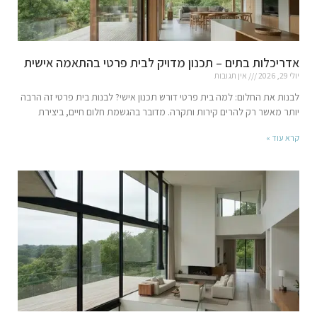
אדריכלות בתים – תכנון מדויק לבית פרטי בהתאמה אישית
יולי 29, 2026
אין תגובות
לבנות את החלום: למה בית פרטי דורש תכנון אישי? לבנות בית פרטי זה הרבה
יותר מאשר רק להרים קירות ותקרה. מדובר בהגשמת חלום חיים, ביצירת
קרא עוד »