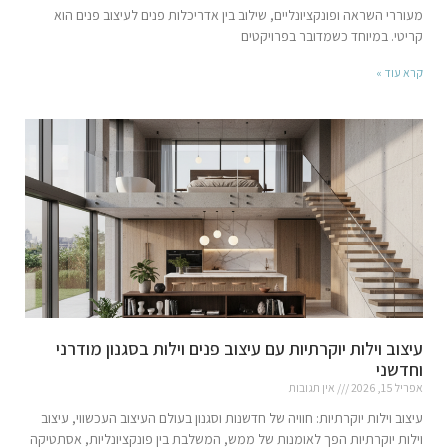
מעוררי השראה ופונקציונליים, שילוב בין אדריכלות פנים לעיצוב פנים הוא
קריטי. במיוחד כשמדובר בפרויקטים
קרא עוד »
עיצוב וילות יוקרתיות עם עיצוב פנים וילות בסגנון מודרני
וחדשני
אפריל 15, 2026
אין תגובות
עיצוב וילות יוקרתיות: חוויה של חדשנות וסגנון בעולם העיצוב העכשווי, עיצוב
וילות יוקרתיות הפך לאומנות של ממש, המשלבת בין פונקציונליות, אסתטיקה