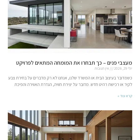
מעצבי פנים – כך תבחרו את המומחה המתאים לפרויקט
יולי 29, 2026
אין תגובות
כשמדובר בעיצוב הבית או המשרד שלנו, אנחנו לא רק מדברים על בחירת צבע
לקיר או רכישת רהיט חדש. מדובר על יצירת חוויה, הגדרת האווירה והפיכת
קרא עוד »