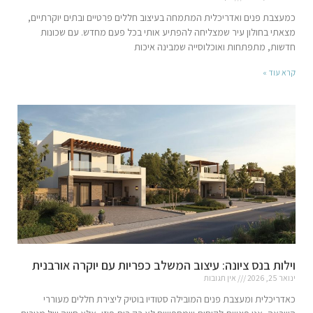
כמעצבת פנים ואדריכלית המתמחה בעיצוב חללים פרטיים ובתים יוקרתיים,
מצאתי בחולון עיר שמצליחה להפתיע אותי בכל פעם מחדש. עם שכונות
חדשות, מתפתחות ואוכלוסייה שמבינה איכות
קרא עוד »
וילות בנס ציונה: עיצוב המשלב כפריות עם יוקרה אורבנית
ינואר 25, 2026
אין תגובות
כאדריכלית ומעצבת פנים המובילה סטודיו בוטיק ליצירת חללים מעוררי