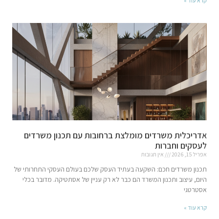
קרא עוד »
אדריכלית משרדים מומלצת ברחובות עם תכנון משרדים
לעסקים וחברות
אפריל 15, 2026
אין תגובות
תכנון משרדים חכם: השקעה בעתיד העסק שלכם בעולם העסקי התחרותי של
היום, עיצוב ותכנון המשרד הם כבר לא רק עניין של אסתטיקה. מדובר בכלי
אסטרטגי
קרא עוד »