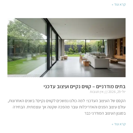
קרא עוד »
בתים מודרניים – קווים נקיים ועיצוב עדכני
יולי 29, 2026
אין תגובות
הקסם של העיצוב העדכני: למה כולנו נמשכים לקווים נקיים? בשנים האחרונות,
עולם עיצוב הפנים והאדריכלות עובר מהפכה שקטה אך עוצמתית. הבחירה
בסגנון העיצוב המודרני כבר
קרא עוד »