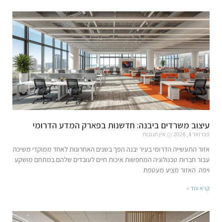
עיצוב משרדים ביבנה: חדשנות בפארק המדע הדרומי
פברואר 4, 2026
אין תגובות
אזור התעשייה הדרומי בעיר יבנה הפך בשנים האחרונות לאחד ממוקדי משיכה
עבור חברות טכנולוגיה המחפשות איכות חיים לעובדים שלהם במתחם מושקע
ויפה. האזור מציע מעטפת
קרא עוד »