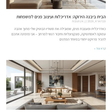
הבית ביבנה הירוקה: אדריכלות ועיצוב פנים למשפחות
פברואר 4, 2026
אין תגובות
כאדריכלית ומעצבת פנים, שמובילה את סטודיו הבוטיק שלי מתוך אהבה
עמוקה לאסתטיקה, פונקציונליות וחיבור רגשי למרחב – אני מזמינה אתכם
להכיר פרויקט ייחודי במיוחד המדגים
קרא עוד »