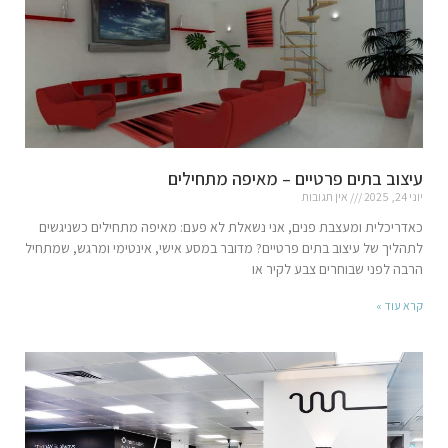
עיצוב בתים פרטיים – מאיפה מתחילים
יוני 24, 2025
אין תגובות
כאדריכלית ומעצבת פנים, אני נשאלת לא פעם: מאיפה מתחילים כשניגשים
לתהליך של עיצוב בתים פרטיים? מדובר במסע אישי, אינטימי ומרגש, שמתחיל
הרבה לפני שבוחרים צבע לקיר או
קרא עוד »