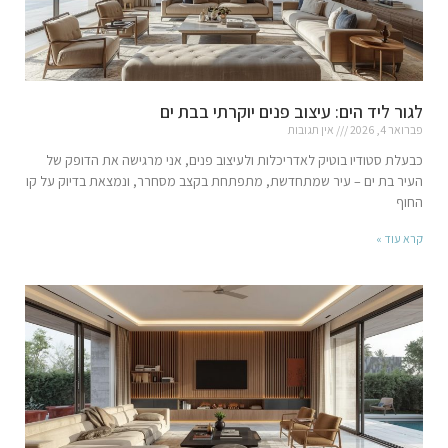
לגור ליד הים: עיצוב פנים יוקרתי בבת ים
פברואר 4, 2026
אין תגובות
כבעלת סטודיו בוטיק לאדריכלות ולעיצוב פנים, אני מרגישה את הדופק של
העיר בת ים – עיר שמתחדשת, מתפתחת בקצב מסחרר, ונמצאת בדיוק על קו
החוף
קרא עוד »