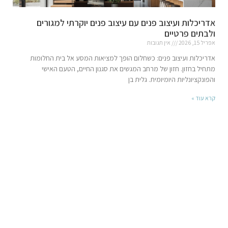
אדריכלות ועיצוב פנים עם עיצוב פנים יוקרתי למגורים
ולבתים פרטיים
אפריל 15, 2026
אין תגובות
אדריכלות ועיצוב פנים: כשחלום הופך למציאות המסע אל בית החלומות
מתחיל בחזון. חזון של מרחב המגשים את סגנון החיים, הטעם האישי
והפונקציונליות היומיומית. גלית בן
קרא עוד »