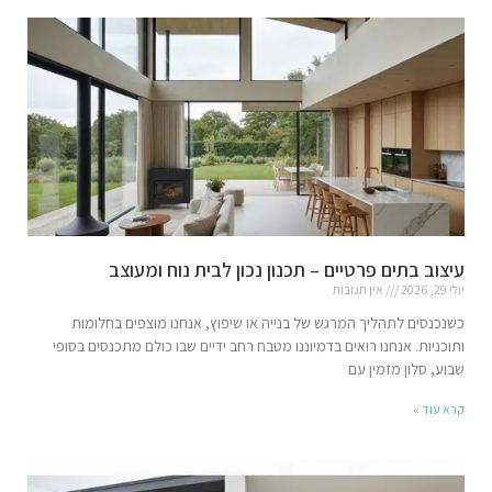
עיצוב בתים פרטיים – תכנון נכון לבית נוח ומעוצב
יולי 29, 2026
אין תגובות
כשנכנסים לתהליך המרגש של בנייה או שיפוץ, אנחנו מוצפים בחלומות
ותוכניות. אנחנו רואים בדמיוננו מטבח רחב ידיים שבו כולם מתכנסים בסופי
שבוע, סלון מזמין עם
קרא עוד »