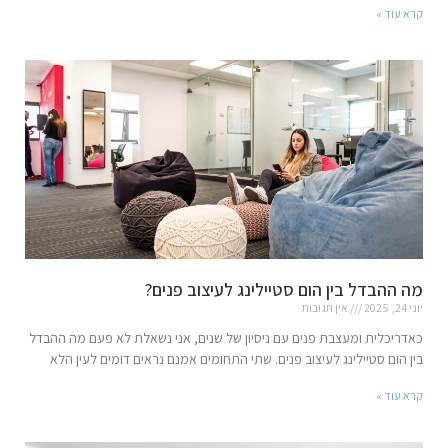
קרא עוד »
מה ההבדל בין הום סטיילינג לעיצוב פנים?
יוני 24, 2025
אין תגובות
כאדריכלית ומעצבת פנים עם ניסיון של שנים, אני נשאלת לא פעם מה ההבדל
בין הום סטיילינג לעיצוב פנים. שתי התחומים אמנם נראים דומים לעין הלא
קרא עוד »