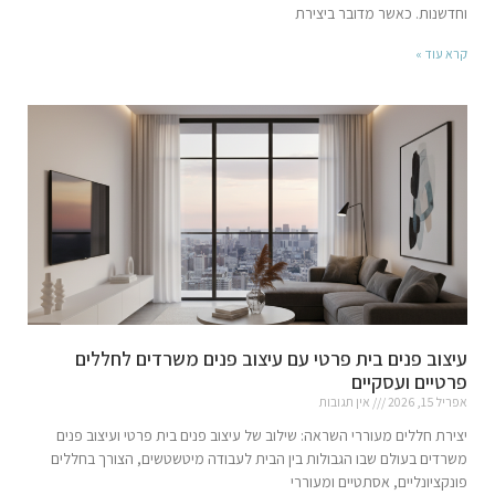
וחדשנות. כאשר מדובר ביצירת
קרא עוד »
עיצוב פנים בית פרטי עם עיצוב פנים משרדים לחללים
פרטיים ועסקיים
אפריל 15, 2026
אין תגובות
יצירת חללים מעוררי השראה: שילוב של עיצוב פנים בית פרטי ועיצוב פנים
משרדים בעולם שבו הגבולות בין הבית לעבודה מיטשטשים, הצורך בחללים
פונקציונליים, אסתטיים ומעוררי