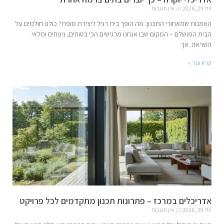
יולי 29, 2026
אין תגובות
האמנות שמאחורי התכנון: מה הופך בית רגיל ליצירת מופת? כולנו חולמים על
הבית המושלם – המקום שבו אנחנו מרגישים הכי בטוחים, נינוחים ומלאי
השראה. אך
קרא עוד »
אדריכלים במרכז – פתרונות תכנון מתקדמים לכל פרויקט
יולי 29, 2026
אין תגובות