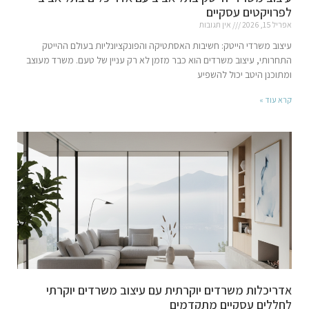
לפרויקטים עסקיים
אפריל 15, 2026
אין תגובות
עיצוב משרדי הייטק: חשיבות האסתטיקה והפונקציונליות בעולם ההייטק
התחרותי, עיצוב משרדים הוא כבר מזמן לא רק עניין של טעם. משרד מעוצב
ומתוכנן היטב יכול להשפיע
קרא עוד »
אדריכלות משרדים יוקרתית עם עיצוב משרדים יוקרתי
לחללים עסקיים מתקדמים