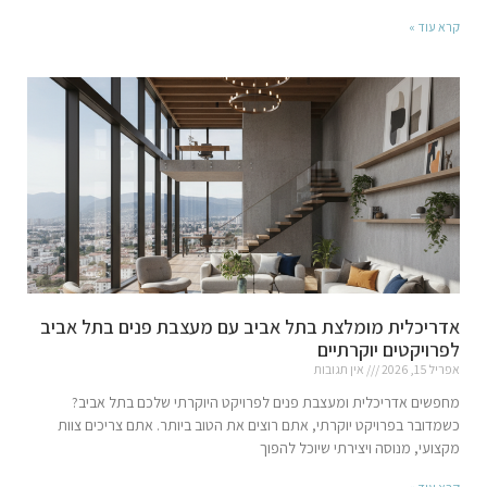
קרא עוד »
אדריכלית מומלצת בתל אביב עם מעצבת פנים בתל אביב
לפרויקטים יוקרתיים
אפריל 15, 2026
אין תגובות
מחפשים אדריכלית ומעצבת פנים לפרויקט היוקרתי שלכם בתל אביב?
כשמדובר בפרויקט יוקרתי, אתם רוצים את הטוב ביותר. אתם צריכים צוות
מקצועי, מנוסה ויצירתי שיוכל להפוך