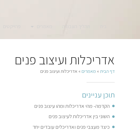
בית
תהליך העבודה
מאמרים
פרוייקטים
אדריכלות ועיצוב פנים
דף הבית
»
מאמרים
»
אדריכלות ועיצוב פנים
תוכן עניינים
הקדמה- מהי אדריכלות ומהו עיצוב פנים
השוני בין אדריכלות לעיצוב פנים
כיצד מעצבי פנים ואדריכלים עובדים יחד