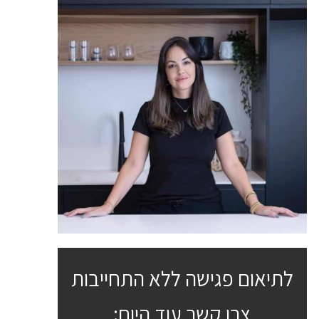
לתיאום פגישה ללא התחייבות
צרו קשר עוד היום: