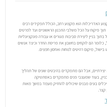
וע האדריכלות הוא מקצוע רחב, הכולל תפקידים רבים
, תוך פיקוח על הכל משלבי התכנון הראשוניים ועד לפרטים
בתוך בניין ליצירת סביבות מגורים או עבודה פונקציונליות
 כלומר הם לוקחים בחשבון את פריסת החדר וכיצד אנשים
ישול, מיקום רהיטים לנוחות ואחסון חפצים
.
ם יצירתיים, אבל הם מתמקדים בהיבטים שונים של תהליך
בניין, בעוד שמעצבי פנים מתמקדים באסתטיקה
ריכלים בונים מבנים שיכולים להחזיק מעמד במשך מאות
 קצר
.