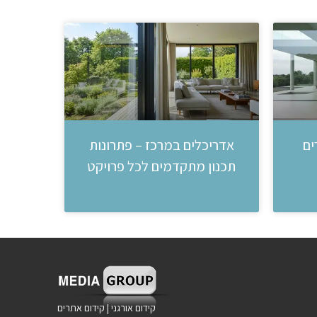
ים
אדריכלים במרכז – פתרונות
תכנון מתקדמים לכל פרויקט
קידום אורגני
|
קידום אתרים