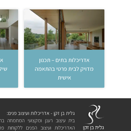
אדריכלות בתים – תכנון
אד
מדויק לבית פרטי בהתאמה
שילו
אישית
גלית בן זקן - אדריכלות ועיצוב פנים:
בית עיצוב רענן ומקצועי המתמחה בתח
האדריכלות ועיצוב הפנים ללקוחות פרט