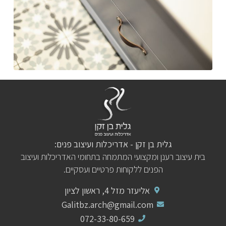
גלית בן זקן - אדריכלות ועיצוב פנים:
בית עיצוב רענן ומקצועי המתמחה בתחומי האדריכלות ועיצוב
הפנים ללקוחות פרטיים ועסקיים.
אליעזר מזל 4, ראשון לציון
Galitbz.arch@gmail.com
072-33-80-659