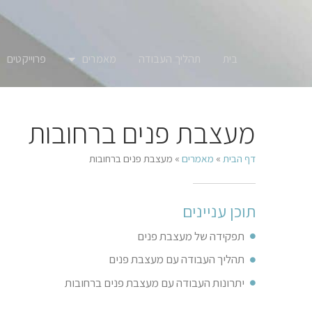
בית
תהליך העבודה
מאמרים
פרוייקטים
מעצבת פנים ברחובות
דף הבית
»
מאמרים
»
מעצבת פנים ברחובות
תוכן עניינים
תפקידה של מעצבת פנים
תהליך העבודה עם מעצבת פנים
יתרונות העבודה עם מעצבת פנים ברחובות