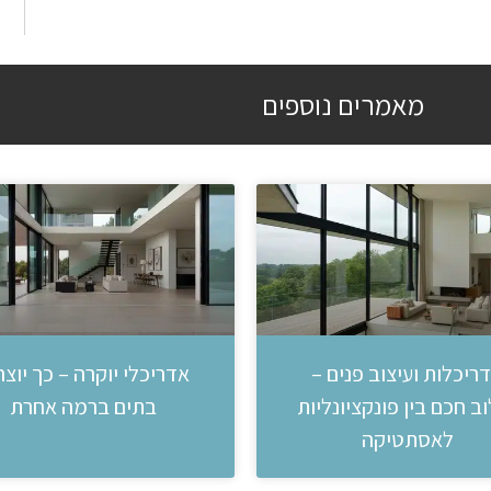
מאמרים נוספים
ריכלות ועיצוב פנים –
אדריכלי יוקרה – כך יוצר
ב חכם בין פונקציונליות
בתים ברמה אחרת
לאסתטיקה