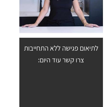
לתיאום פגישה ללא התחייבות
צרו קשר עוד היום: