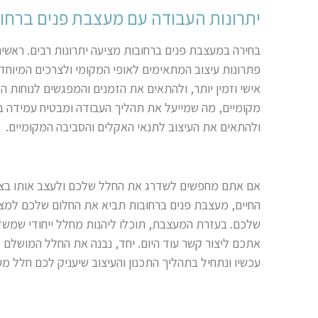
יתרונות העבודה עם מעצבת פנים ברחו
בחירה במעצבת פנים ברחובות מציעה יתרונות רבים. ראש
פתרונות עיצוב המתאימים לאופי המקומי ולצרכים המיוחד
אישי וזמין יותר, ולהתאים את הזמנים והמפגשים לנוחות 
מקומיים, מה שמייעל את תהליך העבודה ומבטיח עמידה בלו
ולהתאים את העיצוב לתנאי האקלים והסביבה המקומיים
.
אם אתם מחפשים לשדרג את החלל שלכם ולעצב אותו בצ
החיים, מעצבת פנים ברחובות תביא את החלום שלכם למצי
שלכם. בעזרת המעצבת, תוכלו ליהנות מחלל ייחודי שמשדר
אתכם ליצור קשר עוד היום. יחד, נבנה את החלל המושלם ע
עכשיו ונתחיל בתהליך התכנון והעיצוב שיעניק לכם חלל מ