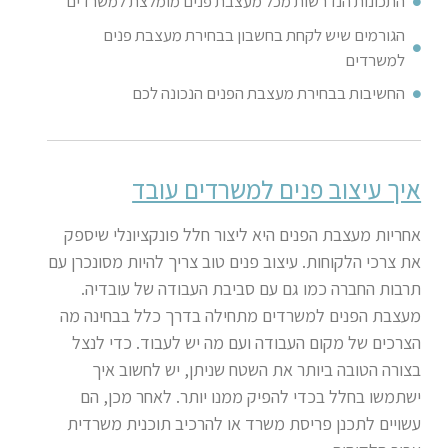
התכונות הנדרשות מכל מעצבת פנים מומלצת למשרדים
הגורמים שיש לקחת בחשבון בבחירת מעצבת פנים
למשרדים
החשיבות בבחירת מעצבת הפנים הנכונה לכם
איך עיצוב פנים למשרדים עובד
אחריות מעצבת הפנים היא ליצור חלל פונקציונלי שיספק
את צרכי הלקוחות. עיצוב פנים טוב צריך להיות מסונכרן עם
תרבות החברה כמו גם עם סביבת העבודה של עובדיה
.
מעצבת הפנים למשרדים מתחילה בדרך כלל בבחינה מה
הצרכים של מקום העבודה ועם מה יש לעבוד. כדי לנצל
בצורה הטובה ביותר את השטח שניתן, יש לחשוב איך
ישתמשו בחלל בכדי להפיק ממנו יותר. לאחר מכן, הם
עשויים לתכנן פריסת משרד או להרכיב תוכנית משרדית