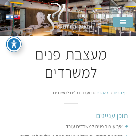
מעצבת פנים
למשרדים
דף הבית
»
מאמרים
»
מעצבת פנים למשרדים
תוכן עניינים
איך עיצוב פנים למשרדים עובד