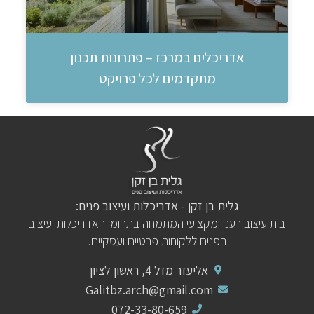
אדריכלים במרכז – פתרונות תכנון
מתקדמים לכל פרויקט
גלית בן זקן - אדריכלות ועיצוב פנים:
בית עיצוב רענן ומקצועי המתמחה בתחומי האדריכלות ועיצוב
הפנים ללקוחות פרטיים ועסקיים.
אליעזר מזל 4, ראשון לציון
Galitbz.arch@gmail.com
072-33-80-659