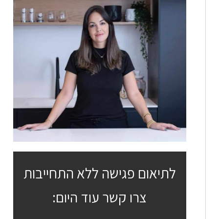
לתיאום פגישה ללא התחייבות
צרו קשר עוד היום: