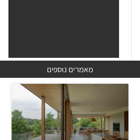
מאמרים נוספים