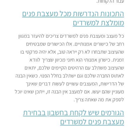
עבור הלקוחות
.
התכונות הנדרשות מכל מעצבת פנים
מומלצת למשרדים
כל מעצב ומעצבת פנים למשרדים צריכים להיעזר במגוון
רחב של כישורים אמנותיים. אלו הכישורים שמבטיחים
שהעיצוב שתבחרו לא רק ייראה טוב, אלא יהיה פרקטי בו
זמנית
.
כישרון אמנותי הוא חיוני מכיוון שצריך לוודא
שהעיצוב משתלב עם הרהיטים הקיימים שלכם, יתאים
לאתוס החברה שלכם וגם ישתלב בחלל הפנוי. כשאין הבנה
של הדרישות, המעצבים עשויים לעשות דברים שאינך
מעוניין שהם יעשו. אם למעצב אין הבנה זו, ייתכן שאינו יוכל
לספק את מה שאתה צריך.
הגורמים שיש לקחת בחשבון בבחירת
מעצבת פנים למשרדים