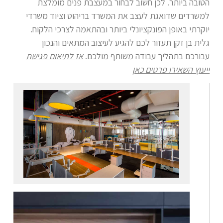
הטובה ביותר
.
לכן חשוב לבחור במעצבת פנים מומלצת
למשרדים שדואגת לעצב את המשרד בריהוט וציוד משרדי
יוקרתי באופן הפונקציונלי ביותר ובהתאמה לצרכי הלקוח.
גלית בן זקן תעזור לכם להגיע לעיצוב המתאים והנכון
עבורכם בתהליך עבודה משותף מולכם.
אז לתיאום פגישת
ייעוץ השאירו פרטים כאן