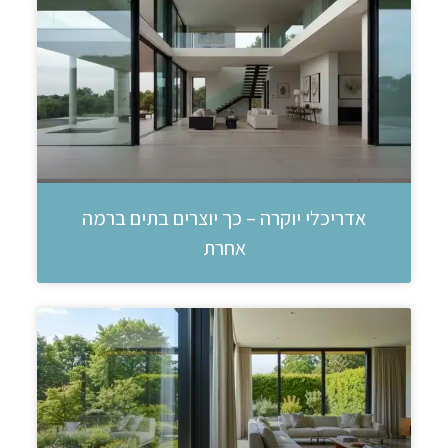
אדריכלי יוקרה – כך יוצרים בתים ברמה
אחרת