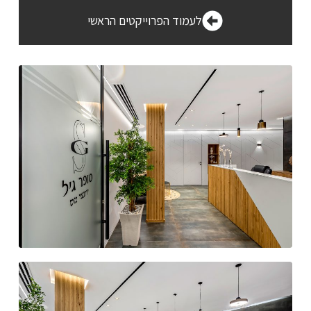
לעמוד הפרוייקטים הראשי